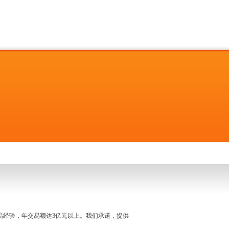
名交易经验，年交易额达3亿元以上。我们承诺，提供